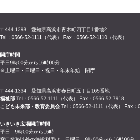
〒444-1398 愛知県高浜市青木町四丁目1番地2
Tel：0566-52-1111（代表）
Fax：0566-52-1110（代表）
開庁時間
平日9時00分から16時00分
※土曜日・日曜日・祝日・年末年始 閉庁
〒444-1334 愛知県高浜市春日町五丁目165番地
福祉部
Tel：0566-52-1111（代表）
Fax：0566-52-7918
こども未来部・教育委員会
Tel：0566-52-1111（代表）
Fax：0
いきいき広場開庁時間
平日 9時00分から16時
窓口業務以外の施設利用は、日曜日 9時00分から16時00分