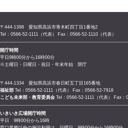
〒444-1398 愛知県高浜市青木町四丁目1番地2
Tel：0566-52-1111（代表）
Fax：0566-52-1110（代表）
開庁時間
平日9時00分から16時00分
※土曜日・日曜日・祝日・年末年始 閉庁
〒444-1334 愛知県高浜市春日町五丁目165番地
福祉部
Tel：0566-52-1111（代表）
Fax：0566-52-7918
こども未来部・教育委員会
Tel：0566-52-1111（代表）
Fax：0
いきいき広場開庁時間
平日 9時00分から16時
窓口業務以外の施設利用は、日曜日 9時00分から16時00分