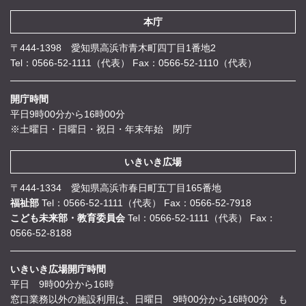
本庁
〒444-1398 愛知県高浜市青木町四丁目1番地2
Tel：0566-52-1111（代表）
Fax：0566-52-1110（代表）
開庁時間
平日9時00分から16時00分
※土曜日・日曜日・祝日・年末年始 閉庁
いきいき広場
〒444-1334 愛知県高浜市春日町五丁目165番地
福祉部
Tel：0566-52-1111（代表）
Fax：0566-52-7918
こども未来部・教育委員会
Tel：0566-52-1111（代表）
Fax：
0566-52-8188
いきいき広場開庁時間
平日 9時00分から16時
窓口業務以外の施設利用は、日曜日 9時00分から16時00分 も