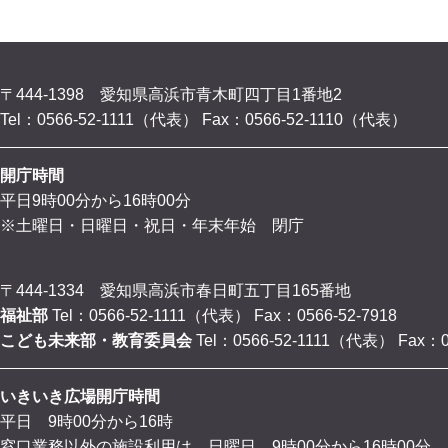
〒444-1398 愛知県高浜市青木町四丁目1番地2
Tel：0566-52-1111（代表）
Fax：0566-52-1110（代表）
開庁時間
平日9時00分から16時00分
※土曜日・日曜日・祝日・年末年始 閉庁
〒444-1334 愛知県高浜市春日町五丁目165番地
福祉部
Tel：0566-52-1111（代表）
Fax：0566-52-7918
こども未来部・教育委員会
Tel：0566-52-1111（代表）
Fax：0
いきいき広場開庁時間
平日 9時00分から16時
窓口業務以外の施設利用は、日曜日 9時00分から16時00分