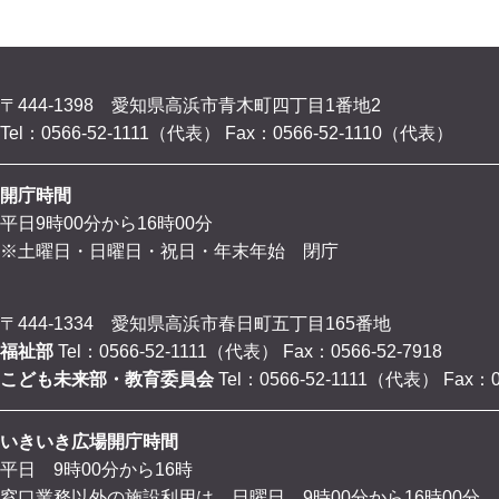
〒444-1398 愛知県高浜市青木町四丁目1番地2
Tel：0566-52-1111（代表）
Fax：0566-52-1110（代表）
開庁時間
平日9時00分から16時00分
※土曜日・日曜日・祝日・年末年始 閉庁
〒444-1334 愛知県高浜市春日町五丁目165番地
福祉部
Tel：0566-52-1111（代表）
Fax：0566-52-7918
こども未来部・教育委員会
Tel：0566-52-1111（代表）
Fax：0
いきいき広場開庁時間
平日 9時00分から16時
窓口業務以外の施設利用は、日曜日 9時00分から16時00分