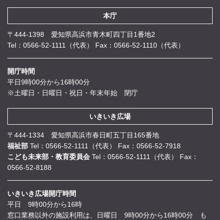
本庁
〒444-1398 愛知県高浜市青木町四丁目1番地2
Tel：0566-52-1111（代表）
Fax：0566-52-1110（代表）
開庁時間
平日9時00分から16時00分
※土曜日・日曜日・祝日・年末年始 閉庁
いきいき広場
〒444-1334 愛知県高浜市春日町五丁目165番地
福祉部
Tel：0566-52-1111（代表）
Fax：0566-52-7918
こども未来部・教育委員会
Tel：0566-52-1111（代表）
Fax：
0566-52-8188
いきいき広場開庁時間
平日 9時00分から16時
窓口業務以外の施設利用は、日曜日 9時00分から16時00分 も