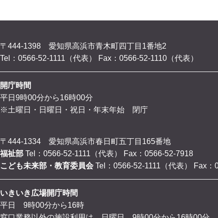
〒444-1398 愛知県高浜市青木町四丁目1番地2
Tel：0566-52-1111（代表）
Fax：0566-52-1110（代表）
開庁時間
平日9時00分から16時00分
※土曜日・日曜日・祝日・年末年始 閉庁
〒444-1334 愛知県高浜市春日町五丁目165番地
福祉部
Tel：0566-52-1111（代表）
Fax：0566-52-7918
こども未来部・教育委員会
Tel：0566-52-1111（代表）
Fax：0
いきいき広場開庁時間
平日 9時00分から16時
窓口業務以外の施設利用は、日曜日 9時00分から16時00分