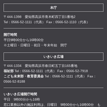
本庁
〒444-1398 愛知県高浜市青木町四丁目1番地2
Tel：0566-52-1111（代表）
Fax：0566-52-1110（代表）
開庁時間
平日9時00分から16時00分
※土曜日・日曜日・祝日・年末年始 閉庁
いきいき広場
〒444-1334 愛知県高浜市春日町五丁目165番地
福祉部
Tel：0566-52-1111（代表）
Fax：0566-52-7918
こども未来部・教育委員会
Tel：0566-52-1111（代表）
Fax：
0566-52-8188
いきいき広場開庁時間
平日 9時00分から16時
窓口業務以外の施設利用は、日曜日 9時00分から16時00分 も