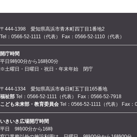
〒444-1398 愛知県高浜市青木町四丁目1番地2
Tel：0566-52-1111（代表）
Fax：0566-52-1110（代表）
開庁時間
平日9時00分から16時00分
※土曜日・日曜日・祝日・年末年始 閉庁
〒444-1334 愛知県高浜市春日町五丁目165番地
福祉部
Tel：0566-52-1111（代表）
Fax：0566-52-7918
こども未来部・教育委員会
Tel：0566-52-1111（代表）
Fax：0
いきいき広場開庁時間
平日 9時00分から16時
窓口業務以外の施設利用は、日曜日 9時00分から16時00分