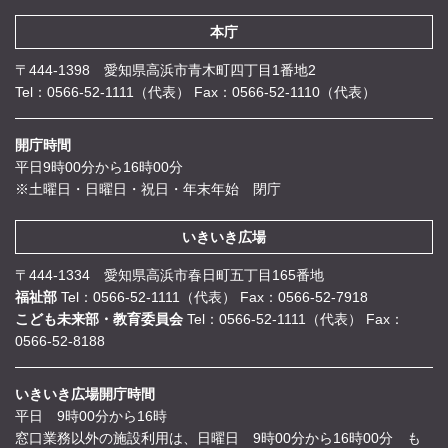
本庁
〒444-1398 愛知県高浜市青木町四丁目1番地2
Tel：0566-52-1111（代表）
Fax：0566-52-1110（代表）
開庁時間
平日9時00分から16時00分
※土曜日・日曜日・祝日・年末年始 閉庁
いきいき広場
〒444-1334 愛知県高浜市春日町五丁目165番地
福祉部
Tel：0566-52-1111（代表）
Fax：0566-52-7918
こども未来部・教育委員会
Tel：0566-52-1111（代表）
Fax：
0566-52-8188
いきいき広場開庁時間
平日 9時00分から16時
窓口業務以外の施設利用は、日曜日 9時00分から16時00分 も