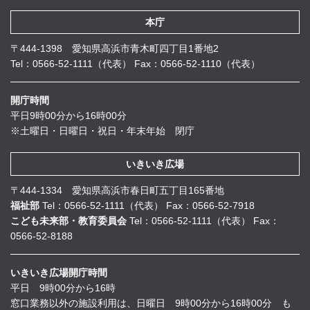
本庁
〒444-1398 愛知県高浜市青木町四丁目1番地2
Tel：0566-52-1111（代表）
Fax：0566-52-1110（代表）
開庁時間
平日9時00分から16時00分
※土曜日・日曜日・祝日・年末年始 閉庁
いきいき広場
〒444-1334 愛知県高浜市春日町五丁目165番地
福祉部
Tel：0566-52-1111（代表）
Fax：0566-52-7918
こども未来部・教育委員会
Tel：0566-52-1111（代表）
Fax：
0566-52-8188
いきいき広場開庁時間
平日 9時00分から16時
窓口業務以外の施設利用は、日曜日 9時00分から16時00分 も