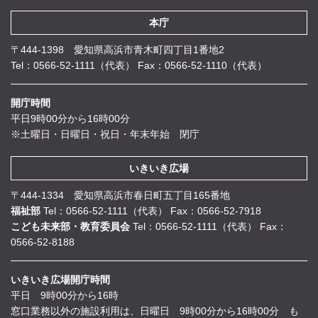
本庁
〒444-1398 愛知県高浜市青木町四丁目1番地2
Tel：0566-52-1111（代表）
Fax：0566-52-1110（代表）
開庁時間
平日9時00分から16時00分
※土曜日・日曜日・祝日・年末年始 閉庁
いきいき広場
〒444-1334 愛知県高浜市春日町五丁目165番地
福祉部
Tel：0566-52-1111（代表）
Fax：0566-52-7918
こども未来部・教育委員会
Tel：0566-52-1111（代表）
Fax：
0566-52-8188
いきいき広場開庁時間
平日 9時00分から16時
窓口業務以外の施設利用は、日曜日 9時00分から16時00分 も