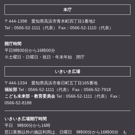
本庁
〒444-1398 愛知県高浜市青木町四丁目1番地2
Tel：0566-52-1111（代表）
Fax：0566-52-1110（代表）
開庁時間
平日9時00分から16時00分
※土曜日・日曜日・祝日・年末年始 閉庁
いきいき広場
〒444-1334 愛知県高浜市春日町五丁目165番地
福祉部
Tel：0566-52-1111（代表）
Fax：0566-52-7918
こども未来部・教育委員会
Tel：0566-52-1111（代表）
Fax：
0566-52-8188
いきいき広場開庁時間
平日 9時00分から16時
窓口業務以外の施設利用は、日曜日 9時00分から16時00分 も