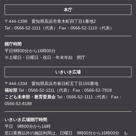
本庁
〒444-1398 愛知県高浜市青木町四丁目1番地2
Tel：0566-52-1111（代表）
Fax：0566-52-1110（代表）
開庁時間
平日9時00分から16時00分
※土曜日・日曜日・祝日・年末年始 閉庁
いきいき広場
〒444-1334 愛知県高浜市春日町五丁目165番地
福祉部
Tel：0566-52-1111（代表）
Fax：0566-52-7918
こども未来部・教育委員会
Tel：0566-52-1111（代表）
Fax：
0566-52-8188
いきいき広場開庁時間
平日 9時00分から16時
窓口業務以外の施設利用は、日曜日 9時00分から16時00分 も