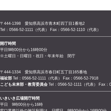
〒444-1398 愛知県高浜市青木町四丁目1番地2
Tel：0566-52-1111（代表）
Fax：0566-52-1110（代表）
開庁時間
平日9時00分から16時00分
※土曜日・日曜日・祝日・年末年始 閉庁
〒444-1334 愛知県高浜市春日町五丁目165番地
福祉部
Tel：0566-52-1111（代表）
Fax：0566-52-7918
こども未来部・教育委員会
Tel：0566-52-1111（代表）
Fax：0
いきいき広場開庁時間
平日 9時00分から16時
窓口業務以外の施設利用は、日曜日 9時00分から16時00分