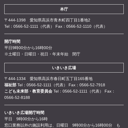
本庁
〒444-1398 愛知県高浜市青木町四丁目1番地2
Tel：0566-52-1111（代表）
Fax：0566-52-1110（代表）
開庁時間
平日9時00分から16時00分
※土曜日・日曜日・祝日・年末年始 閉庁
いきいき広場
〒444-1334 愛知県高浜市春日町五丁目165番地
福祉部
Tel：0566-52-1111（代表）
Fax：0566-52-7918
こども未来部・教育委員会
Tel：0566-52-1111（代表）
Fax：
0566-52-8188
いきいき広場開庁時間
平日 9時00分から16時
窓口業務以外の施設利用は、日曜日 9時00分から16時00分 も