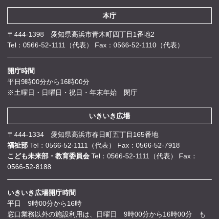
本庁
〒444-1398 愛知県高浜市青木町四丁目1番地2
Tel：0566-52-1111（代表）
Fax：0566-52-1110（代表）
開庁時間
平日9時00分から16時00分
※土曜日・日曜日・祝日・年末年始 閉庁
いきいき広場
〒444-1334 愛知県高浜市春日町五丁目165番地
福祉部
Tel：0566-52-1111（代表）
Fax：0566-52-7918
こども未来部・教育委員会
Tel：0566-52-1111（代表）
Fax：
0566-52-8188
いきいき広場開庁時間
平日 9時00分から16時
窓口業務以外の施設利用は、日曜日 9時00分から16時00分 も