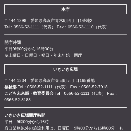
本庁
〒444-1398 愛知県高浜市青木町四丁目1番地2
Tel：0566-52-1111（代表）
Fax：0566-52-1110（代表）
開庁時間
平日9時00分から16時00分
※土曜日・日曜日・祝日・年末年始 閉庁
いきいき広場
〒444-1334 愛知県高浜市春日町五丁目165番地
福祉部
Tel：0566-52-1111（代表）
Fax：0566-52-7918
こども未来部・教育委員会
Tel：0566-52-1111（代表）
Fax：
0566-52-8188
いきいき広場開庁時間
平日 9時00分から16時
窓口業務以外の施設利用は、日曜日 9時00分から16時00分 も