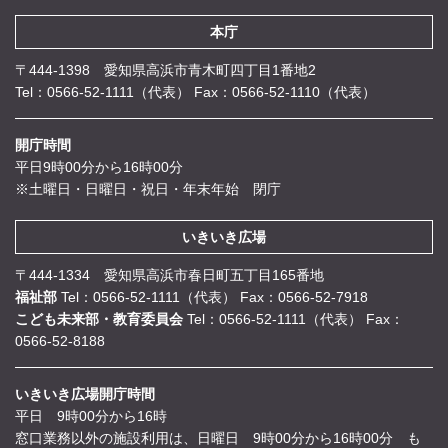
本庁
〒444-1398 愛知県高浜市青木町四丁目1番地2
Tel：0566-52-1111（代表）
Fax：0566-52-1110（代表）
開庁時間
平日9時00分から16時00分
※土曜日・日曜日・祝日・年末年始 閉庁
いきいき広場
〒444-1334 愛知県高浜市春日町五丁目165番地
福祉部
Tel：0566-52-1111（代表）
Fax：0566-52-7918
こども未来部・教育委員会
Tel：0566-52-1111（代表）
Fax：
0566-52-8188
いきいき広場開庁時間
平日 9時00分から16時
窓口業務以外の施設利用は、日曜日 9時00分から16時00分 も