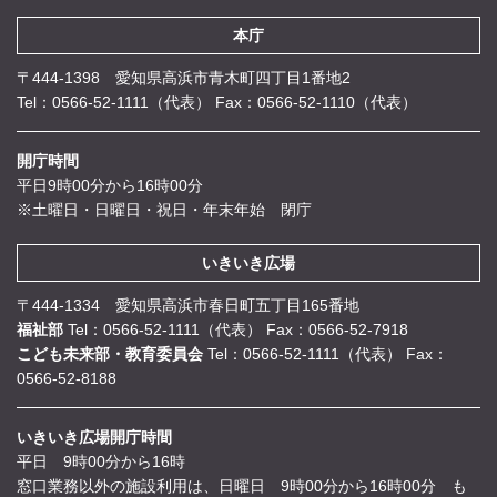
本庁
〒444-1398 愛知県高浜市青木町四丁目1番地2
Tel：0566-52-1111（代表）
Fax：0566-52-1110（代表）
開庁時間
平日9時00分から16時00分
※土曜日・日曜日・祝日・年末年始 閉庁
いきいき広場
〒444-1334 愛知県高浜市春日町五丁目165番地
福祉部
Tel：0566-52-1111（代表）
Fax：0566-52-7918
こども未来部・教育委員会
Tel：0566-52-1111（代表）
Fax：
0566-52-8188
いきいき広場開庁時間
平日 9時00分から16時
窓口業務以外の施設利用は、日曜日 9時00分から16時00分 も