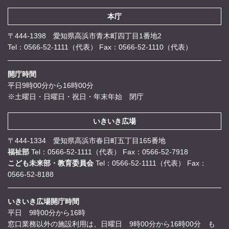
本庁
〒444-1398 愛知県高浜市青木町四丁目1番地2
Tel：0566-52-1111（代表）
Fax：0566-52-1110（代表）
開庁時間
平日9時00分から16時00分
※土曜日・日曜日・祝日・年末年始 閉庁
いきいき広場
〒444-1334 愛知県高浜市春日町五丁目165番地
福祉部
Tel：0566-52-1111（代表）
Fax：0566-52-7918
こども未来部・教育委員会
Tel：0566-52-1111（代表）
Fax：
0566-52-8188
いきいき広場開庁時間
平日 9時00分から16時
窓口業務以外の施設利用は、日曜日 9時00分から16時00分 も