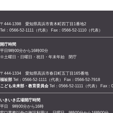
〒444-1398 愛知県高浜市青木町四丁目1番地2
Tel：0566-52-1111（代表）
Fax：0566-52-1110（代表）
開庁時間
平日9時00分から16時00分
※土曜日・日曜日・祝日・年末年始 閉庁
〒444-1334 愛知県高浜市春日町五丁目165番地
福祉部
Tel：0566-52-1111（代表）
Fax：0566-52-7918
こども未来部・教育委員会
Tel：0566-52-1111（代表）
Fax：0
いきいき広場開庁時間
平日 9時00分から16時
窓口業務以外の施設利用は、日曜日 9時00分から16時00分