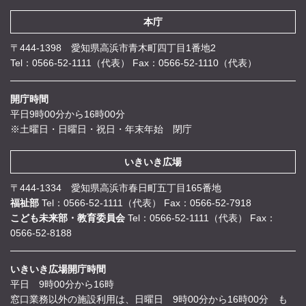
本庁
〒444-1398 愛知県高浜市青木町四丁目1番地2
Tel：0566-52-1111（代表）
Fax：0566-52-1110（代表）
開庁時間
平日9時00分から16時00分
※土曜日・日曜日・祝日・年末年始 閉庁
いきいき広場
〒444-1334 愛知県高浜市春日町五丁目165番地
福祉部
Tel：0566-52-1111（代表）
Fax：0566-52-7918
こども未来部・教育委員会
Tel：0566-52-1111（代表）
Fax：
0566-52-8188
いきいき広場開庁時間
平日 9時00分から16時
窓口業務以外の施設利用は、日曜日 9時00分から16時00分 も