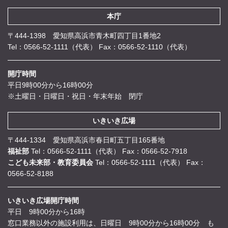
本庁
〒444-1398 愛知県高浜市青木町四丁目1番地2
Tel：0566-52-1111（代表）
Fax：0566-52-1110（代表）
開庁時間
平日9時00分から16時00分
※土曜日・日曜日・祝日・年末年始 閉庁
いきいき広場
〒444-1334 愛知県高浜市春日町五丁目165番地
福祉部
Tel：0566-52-1111（代表）
Fax：0566-52-7918
こども未来部・教育委員会
Tel：0566-52-1111（代表）
Fax：
0566-52-8188
いきいき広場開庁時間
平日 9時00分から16時
窓口業務以外の施設利用は、日曜日 9時00分から16時00分 も