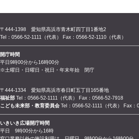
〒444-1398 愛知県高浜市青木町四丁目1番地2
Tel：0566-52-1111（代表）
Fax：0566-52-1110（代表）
開庁時間
平日9時00分から16時00分
※土曜日・日曜日・祝日・年末年始 閉庁
〒444-1334 愛知県高浜市春日町五丁目165番地
福祉部
Tel：0566-52-1111（代表）
Fax：0566-52-7918
こども未来部・教育委員会
Tel：0566-52-1111（代表）
Fax：0
いきいき広場開庁時間
平日 9時00分から16時
窓口業務以外の施設利用は、日曜日 9時00分から16時00分