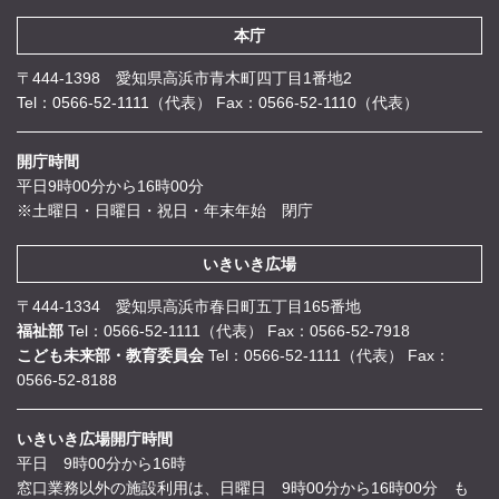
本庁
〒444-1398 愛知県高浜市青木町四丁目1番地2
Tel：0566-52-1111（代表）
Fax：0566-52-1110（代表）
開庁時間
平日9時00分から16時00分
※土曜日・日曜日・祝日・年末年始 閉庁
いきいき広場
〒444-1334 愛知県高浜市春日町五丁目165番地
福祉部
Tel：0566-52-1111（代表）
Fax：0566-52-7918
こども未来部・教育委員会
Tel：0566-52-1111（代表）
Fax：
0566-52-8188
いきいき広場開庁時間
平日 9時00分から16時
窓口業務以外の施設利用は、日曜日 9時00分から16時00分 も