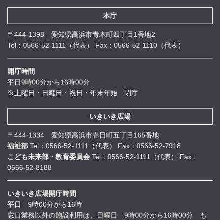
本庁
〒444-1398 愛知県高浜市青木町四丁目1番地2
Tel：0566-52-1111（代表）
Fax：0566-52-1110（代表）
開庁時間
平日9時00分から16時00分
※土曜日・日曜日・祝日・年末年始 閉庁
いきいき広場
〒444-1334 愛知県高浜市春日町五丁目165番地
福祉部
Tel：0566-52-1111（代表）
Fax：0566-52-7918
こども未来部・教育委員会
Tel：0566-52-1111（代表）
Fax：
0566-52-8188
いきいき広場開庁時間
平日 9時00分から16時
窓口業務以外の施設利用は、日曜日 9時00分から16時00分 も