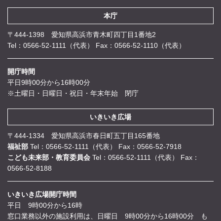
本庁
〒444-1398 愛知県高浜市青木町四丁目1番地2
Tel：0566-52-1111（代表）
Fax：0566-52-1110（代表）
開庁時間
平日9時00分から16時00分
※土曜日・日曜日・祝日・年末年始 閉庁
いきいき広場
〒444-1334 愛知県高浜市春日町五丁目165番地
福祉部
Tel：0566-52-1111（代表）
Fax：0566-52-7918
こども未来部・教育委員会
Tel：0566-52-1111（代表）
Fax：
0566-52-8188
いきいき広場開庁時間
平日 9時00分から16時
窓口業務以外の施設利用は、日曜日 9時00分から16時00分 も