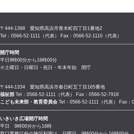
〒444-1398 愛知県高浜市青木町四丁目1番地2
Tel：0566-52-1111（代表）
Fax：0566-52-1110（代表）
開庁時間
平日9時00分から16時00分
※土曜日・日曜日・祝日・年末年始 閉庁
〒444-1334 愛知県高浜市春日町五丁目165番地
福祉部
Tel：0566-52-1111（代表）
Fax：0566-52-7918
こども未来部・教育委員会
Tel：0566-52-1111（代表）
Fax：0
いきいき広場開庁時間
平日 9時00分から16時
窓口業務以外の施設利用は、日曜日 9時00分から16時00分