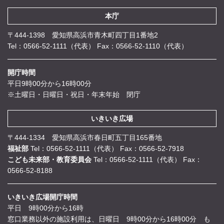
本庁
〒444-1398 愛知県高浜市青木町四丁目1番地2
Tel：0566-52-1111（代表）
Fax：0566-52-1110（代表）
開庁時間
平日9時00分から16時00分
※土曜日・日曜日・祝日・年末年始 閉庁
いきいき広場
〒444-1334 愛知県高浜市春日町五丁目165番地
福祉部
Tel：0566-52-1111（代表）
Fax：0566-52-7918
こども未来部・教育委員会
Tel：0566-52-1111（代表）
Fax：
0566-52-8188
いきいき広場開庁時間
平日 9時00分から16時
窓口業務以外の施設利用は、日曜日 9時00分から16時00分 も