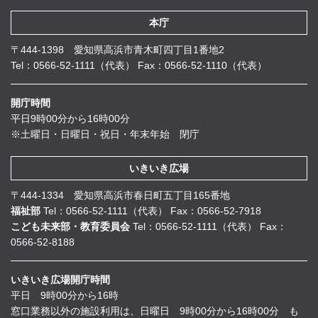
本庁
〒444-1398 愛知県高浜市青木町四丁目1番地2
Tel：0566-52-1111（代表）
Fax：0566-52-1110（代表）
開庁時間
平日9時00分から16時00分
※土曜日・日曜日・祝日・年末年始 閉庁
いきいき広場
〒444-1334 愛知県高浜市春日町五丁目165番地
福祉部
Tel：0566-52-1111（代表）
Fax：0566-52-7918
こども未来部・教育委員会
Tel：0566-52-1111（代表）
Fax：
0566-52-8188
いきいき広場開庁時間
平日 9時00分から16時
窓口業務以外の施設利用は、日曜日 9時00分から16時00分 も