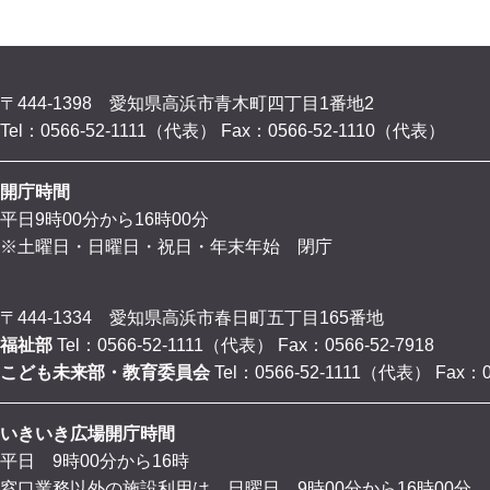
〒444-1398 愛知県高浜市青木町四丁目1番地2
Tel：0566-52-1111（代表）
Fax：0566-52-1110（代表）
開庁時間
平日9時00分から16時00分
※土曜日・日曜日・祝日・年末年始 閉庁
〒444-1334 愛知県高浜市春日町五丁目165番地
福祉部
Tel：0566-52-1111（代表）
Fax：0566-52-7918
こども未来部・教育委員会
Tel：0566-52-1111（代表）
Fax：0
いきいき広場開庁時間
平日 9時00分から16時
窓口業務以外の施設利用は、日曜日 9時00分から16時00分