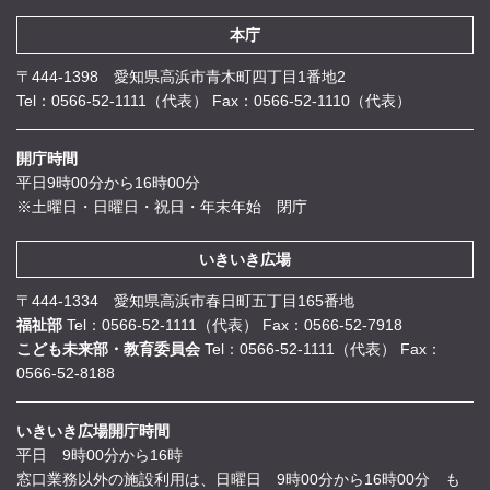
本庁
〒444-1398 愛知県高浜市青木町四丁目1番地2
Tel：0566-52-1111（代表）
Fax：0566-52-1110（代表）
開庁時間
平日9時00分から16時00分
※土曜日・日曜日・祝日・年末年始 閉庁
いきいき広場
〒444-1334 愛知県高浜市春日町五丁目165番地
福祉部
Tel：0566-52-1111（代表）
Fax：0566-52-7918
こども未来部・教育委員会
Tel：0566-52-1111（代表）
Fax：
0566-52-8188
いきいき広場開庁時間
平日 9時00分から16時
窓口業務以外の施設利用は、日曜日 9時00分から16時00分 も