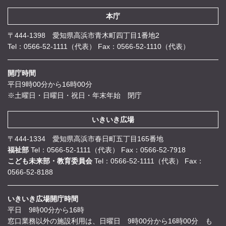
本庁
〒444-1398 愛知県高浜市青木町四丁目1番地2
Tel：0566-52-1111（代表）
Fax：0566-52-1110（代表）
開庁時間
平日9時00分から16時00分
※土曜日・日曜日・祝日・年末年始 閉庁
いきいき広場
〒444-1334 愛知県高浜市春日町五丁目165番地
福祉部
Tel：0566-52-1111（代表）
Fax：0566-52-7918
こども未来部・教育委員会
Tel：0566-52-1111（代表）
Fax：
0566-52-8188
いきいき広場開庁時間
平日 9時00分から16時
窓口業務以外の施設利用は、日曜日 9時00分から16時00分 も