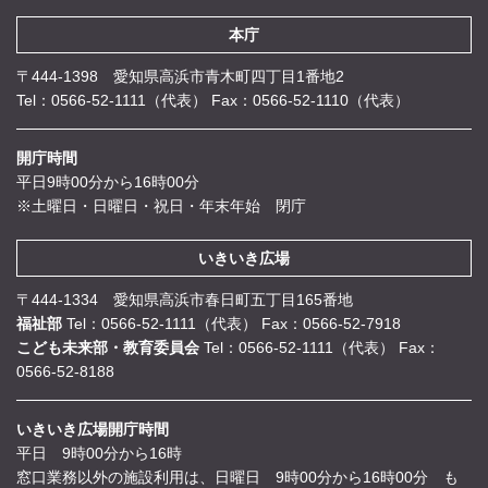
本庁
〒444-1398 愛知県高浜市青木町四丁目1番地2
Tel：0566-52-1111（代表）
Fax：0566-52-1110（代表）
開庁時間
平日9時00分から16時00分
※土曜日・日曜日・祝日・年末年始 閉庁
いきいき広場
〒444-1334 愛知県高浜市春日町五丁目165番地
福祉部
Tel：0566-52-1111（代表）
Fax：0566-52-7918
こども未来部・教育委員会
Tel：0566-52-1111（代表）
Fax：
0566-52-8188
いきいき広場開庁時間
平日 9時00分から16時
窓口業務以外の施設利用は、日曜日 9時00分から16時00分 も