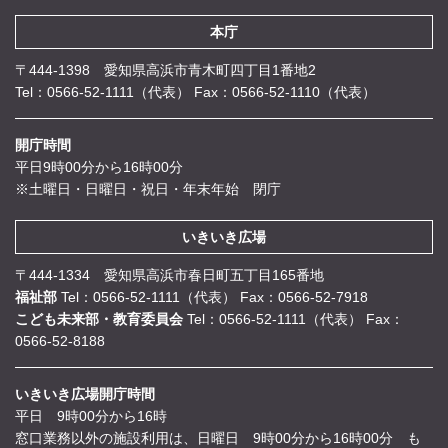
本庁
〒444-1398 愛知県高浜市青木町四丁目1番地2
Tel：0566-52-1111（代表）
Fax：0566-52-1110（代表）
開庁時間
平日9時00分から16時00分
※土曜日・日曜日・祝日・年末年始 閉庁
いきいき広場
〒444-1334 愛知県高浜市春日町五丁目165番地
福祉部
Tel：0566-52-1111（代表）
Fax：0566-52-7918
こども未来部・教育委員会
Tel：0566-52-1111（代表）
Fax：
0566-52-8188
いきいき広場開庁時間
平日 9時00分から16時
窓口業務以外の施設利用は、日曜日 9時00分から16時00分 も