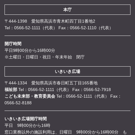
本庁
〒444-1398 愛知県高浜市青木町四丁目1番地2
Tel：0566-52-1111（代表）
Fax：0566-52-1110（代表）
開庁時間
平日9時00分から16時00分
※土曜日・日曜日・祝日・年末年始 閉庁
いきいき広場
〒444-1334 愛知県高浜市春日町五丁目165番地
福祉部
Tel：0566-52-1111（代表）
Fax：0566-52-7918
こども未来部・教育委員会
Tel：0566-52-1111（代表）
Fax：
0566-52-8188
いきいき広場開庁時間
平日 9時00分から16時
窓口業務以外の施設利用は、日曜日 9時00分から16時00分 も