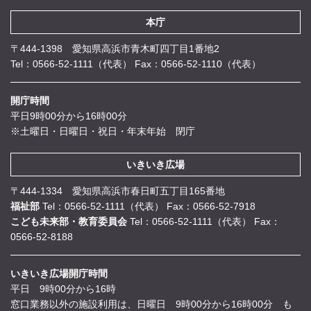
本庁
〒444-1398 愛知県高浜市青木町四丁目1番地2
Tel：0566-52-1111（代表）
Fax：0566-52-1110（代表）
開庁時間
平日9時00分から16時00分
※土曜日・日曜日・祝日・年末年始 閉庁
いきいき広場
〒444-1334 愛知県高浜市春日町五丁目165番地
福祉部
Tel：0566-52-1111（代表）
Fax：0566-52-7918
こども未来部・教育委員会
Tel：0566-52-1111（代表）
Fax：
0566-52-8188
いきいき広場開庁時間
平日 9時00分から16時
窓口業務以外の施設利用は、日曜日 9時00分から16時00分 も