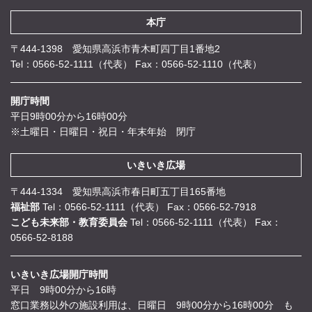
本庁
〒444-1398 愛知県高浜市青木町四丁目1番地2
Tel：0566-52-1111（代表）
Fax：0566-52-1110（代表）
開庁時間
平日9時00分から16時00分
※土曜日・日曜日・祝日・年末年始 閉庁
いきいき広場
〒444-1334 愛知県高浜市春日町五丁目165番地
福祉部
Tel：0566-52-1111（代表）
Fax：0566-52-7918
こども未来部・教育委員会
Tel：0566-52-1111（代表）
Fax：
0566-52-8188
いきいき広場開庁時間
平日 9時00分から16時
窓口業務以外の施設利用は、日曜日 9時00分から16時00分 も