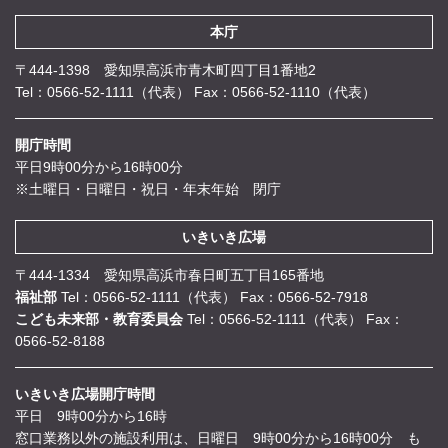
本庁
〒444-1398 愛知県高浜市青木町四丁目1番地2
Tel：0566-52-1111（代表）
Fax：0566-52-1110（代表）
開庁時間
平日9時00分から16時00分
※土曜日・日曜日・祝日・年末年始 閉庁
いきいき広場
〒444-1334 愛知県高浜市春日町五丁目165番地
福祉部
Tel：0566-52-1111（代表）
Fax：0566-52-7918
こども未来部・教育委員会
Tel：0566-52-1111（代表）
Fax：
0566-52-8188
いきいき広場開庁時間
平日 9時00分から16時
窓口業務以外の施設利用は、日曜日 9時00分から16時00分 も