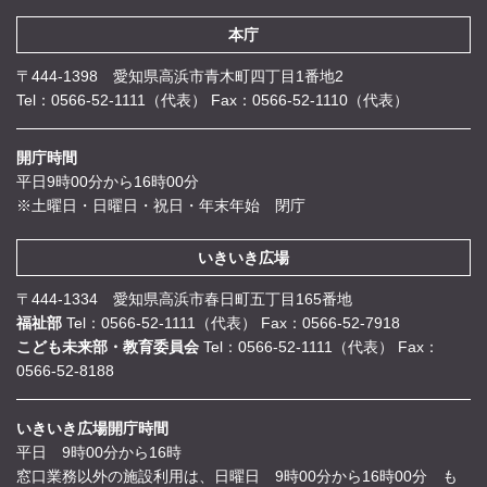
本庁
〒444-1398 愛知県高浜市青木町四丁目1番地2
Tel：0566-52-1111（代表）
Fax：0566-52-1110（代表）
開庁時間
平日9時00分から16時00分
※土曜日・日曜日・祝日・年末年始 閉庁
いきいき広場
〒444-1334 愛知県高浜市春日町五丁目165番地
福祉部
Tel：0566-52-1111（代表）
Fax：0566-52-7918
こども未来部・教育委員会
Tel：0566-52-1111（代表）
Fax：
0566-52-8188
いきいき広場開庁時間
平日 9時00分から16時
窓口業務以外の施設利用は、日曜日 9時00分から16時00分 も