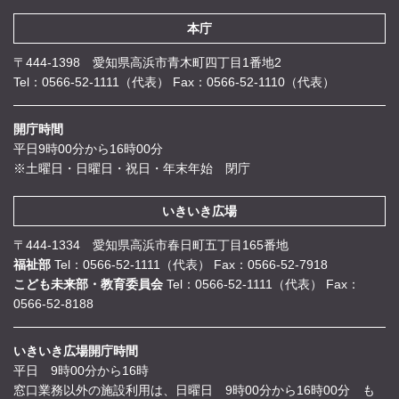
本庁
〒444-1398 愛知県高浜市青木町四丁目1番地2
Tel：0566-52-1111（代表）
Fax：0566-52-1110（代表）
開庁時間
平日9時00分から16時00分
※土曜日・日曜日・祝日・年末年始 閉庁
いきいき広場
〒444-1334 愛知県高浜市春日町五丁目165番地
福祉部
Tel：0566-52-1111（代表）
Fax：0566-52-7918
こども未来部・教育委員会
Tel：0566-52-1111（代表）
Fax：
0566-52-8188
いきいき広場開庁時間
平日 9時00分から16時
窓口業務以外の施設利用は、日曜日 9時00分から16時00分 も