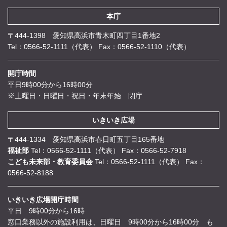
本庁
〒444-1398 愛知県高浜市青木町四丁目1番地2
Tel：0566-52-1111（代表）
Fax：0566-52-1110（代表）
開庁時間
平日9時00分から16時00分
※土曜日・日曜日・祝日・年末年始 閉庁
いきいき広場
〒444-1334 愛知県高浜市春日町五丁目165番地
福祉部
Tel：0566-52-1111（代表）
Fax：0566-52-7918
こども未来部・教育委員会
Tel：0566-52-1111（代表）
Fax：
0566-52-8188
いきいき広場開庁時間
平日 9時00分から16時
窓口業務以外の施設利用は、日曜日 9時00分から16時00分 も