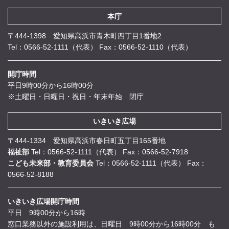
本庁
〒444-1398 愛知県高浜市青木町四丁目1番地2
Tel：0566-52-1111（代表）
Fax：0566-52-1110（代表）
開庁時間
平日9時00分から16時00分
※土曜日・日曜日・祝日・年末年始 閉庁
いきいき広場
〒444-1334 愛知県高浜市春日町五丁目165番地
福祉部
Tel：0566-52-1111（代表）
Fax：0566-52-7918
こども未来部・教育委員会
Tel：0566-52-1111（代表）
Fax：
0566-52-8188
いきいき広場開庁時間
平日 9時00分から16時
窓口業務以外の施設利用は、日曜日 9時00分から16時00分 も