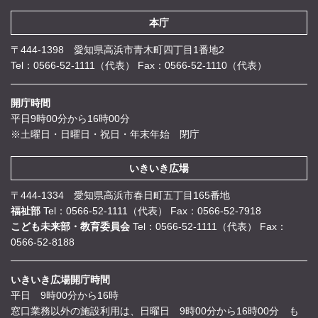
本庁
〒444-1398 愛知県高浜市青木町四丁目1番地2
Tel：0566-52-1111（代表）
Fax：0566-52-1110（代表）
開庁時間
平日9時00分から16時00分
※土曜日・日曜日・祝日・年末年始 閉庁
いきいき広場
〒444-1334 愛知県高浜市春日町五丁目165番地
福祉部
Tel：0566-52-1111（代表）
Fax：0566-52-7918
こども未来部・教育委員会
Tel：0566-52-1111（代表）
Fax：
0566-52-8188
いきいき広場開庁時間
平日 9時00分から16時
窓口業務以外の施設利用は、日曜日 9時00分から16時00分 も