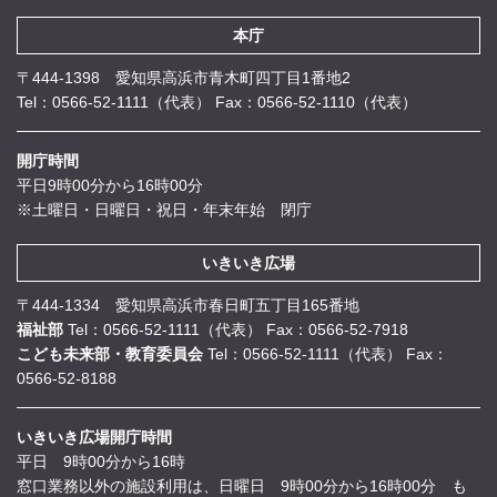
本庁
〒444-1398 愛知県高浜市青木町四丁目1番地2
Tel：0566-52-1111（代表）
Fax：0566-52-1110（代表）
開庁時間
平日9時00分から16時00分
※土曜日・日曜日・祝日・年末年始 閉庁
いきいき広場
〒444-1334 愛知県高浜市春日町五丁目165番地
福祉部
Tel：0566-52-1111（代表）
Fax：0566-52-7918
こども未来部・教育委員会
Tel：0566-52-1111（代表）
Fax：
0566-52-8188
いきいき広場開庁時間
平日 9時00分から16時
窓口業務以外の施設利用は、日曜日 9時00分から16時00分 も