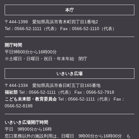
本庁
〒444-1398 愛知県高浜市青木町四丁目1番地2
Tel：0566-52-1111（代表）
Fax：0566-52-1110（代表）
開庁時間
平日9時00分から16時00分
※土曜日・日曜日・祝日・年末年始 閉庁
いきいき広場
〒444-1334 愛知県高浜市春日町五丁目165番地
福祉部
Tel：0566-52-1111（代表）
Fax：0566-52-7918
こども未来部・教育委員会
Tel：0566-52-1111（代表）
Fax：
0566-52-8188
いきいき広場開庁時間
平日 9時00分から16時
窓口業務以外の施設利用は、日曜日 9時00分から16時00分 も