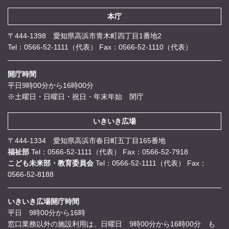
本庁
〒444-1398 愛知県高浜市青木町四丁目1番地2
Tel：0566-52-1111（代表）
Fax：0566-52-1110（代表）
開庁時間
平日9時00分から16時00分
※土曜日・日曜日・祝日・年末年始 閉庁
いきいき広場
〒444-1334 愛知県高浜市春日町五丁目165番地
福祉部
Tel：0566-52-1111（代表）
Fax：0566-52-7918
こども未来部・教育委員会
Tel：0566-52-1111（代表）
Fax：
0566-52-8188
いきいき広場開庁時間
平日 9時00分から16時
窓口業務以外の施設利用は、日曜日 9時00分から16時00分 も