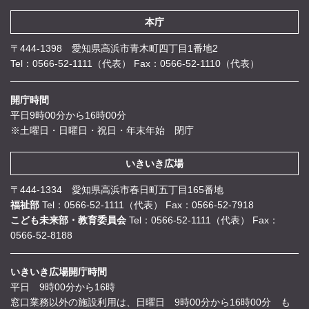
本庁
〒444-1398 愛知県高浜市青木町四丁目1番地2
Tel：0566-52-1111（代表）
Fax：0566-52-1110（代表）
開庁時間
平日9時00分から16時00分
※土曜日・日曜日・祝日・年末年始 閉庁
いきいき広場
〒444-1334 愛知県高浜市春日町五丁目165番地
福祉部
Tel：0566-52-1111（代表）
Fax：0566-52-7918
こども未来部・教育委員会
Tel：0566-52-1111（代表）
Fax：
0566-52-8188
いきいき広場開庁時間
平日 9時00分から16時
窓口業務以外の施設利用は、日曜日 9時00分から16時00分 も