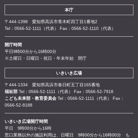
本庁
〒444-1398 愛知県高浜市青木町四丁目1番地2
Tel：0566-52-1111（代表）
Fax：0566-52-1110（代表）
開庁時間
平日9時00分から16時00分
※土曜日・日曜日・祝日・年末年始 閉庁
いきいき広場
〒444-1334 愛知県高浜市春日町五丁目165番地
福祉部
Tel：0566-52-1111（代表）
Fax：0566-52-7918
こども未来部・教育委員会
Tel：0566-52-1111（代表）
Fax：
0566-52-8188
いきいき広場開庁時間
平日 9時00分から16時
窓口業務以外の施設利用は、日曜日 9時00分から16時00分 も